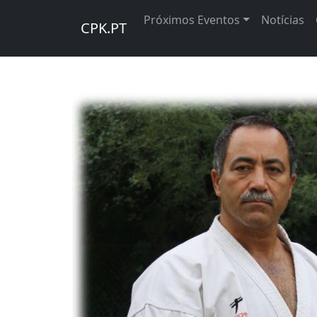
Próximos Eventos
Notícias
CPK.PT