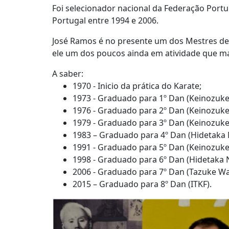
Foi selecionador nacional da Federação Portu
Portugal entre 1994 e 2006.
José Ramos é no presente um dos Mestres de 
ele um dos poucos ainda em atividade que m
A saber:
1970 - Inicio da prática do Karate;
1973 - Graduado para 1º Dan (Keinozuke 
1976 - Graduado para 2º Dan (Keinozuke 
1979 - Graduado para 3º Dan (Keinozuke 
1983 – Graduado para 4º Dan (Hidetaka N
1991 - Graduado para 5º Dan (Keinozuke 
1998 - Graduado para 6º Dan (Hidetaka N
2006 - Graduado para 7º Dan (Tazuke Wa
2015 – Graduado para 8º Dan (ITKF).