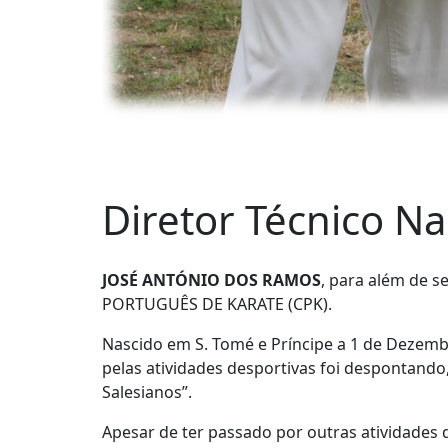
Diretor Técnico Na
JOSÉ ANTÓNIO DOS RAMOS
, para além de 
PORTUGUÊS DE KARATE (CPK).
Nascido em S. Tomé e Príncipe a 1 de Dezembr
pelas atividades desportivas foi despontando
Salesianos”.
Apesar de ter passado por outras atividades d